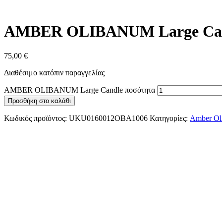
AMBER OLIBANUM Large Ca
75,00
€
Διαθέσιμο κατόπιν παραγγελίας
AMBER OLIBANUM Large Candle ποσότητα
Προσθήκη στο καλάθι
Κωδικός προϊόντος:
UKU0160012OBA1006
Κατηγορίες:
Amber Ol