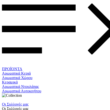
ΠΡΟΪΟΝΤΑ
Αρωματικά Κεριά
Αρωματικά Χώρου
Κεραμικά
Αρωματικά Ντουλάπας
Αρωματικά Αυτοκινήτου
Οι Συλλογές μας
Οι Συλλογές μας