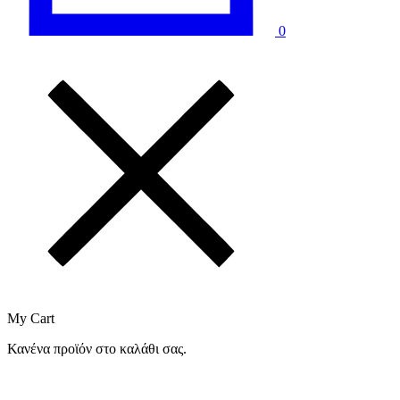
0
My Cart
Κανένα προϊόν στο καλάθι σας.