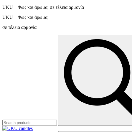
UKU – Φως και άρωμα, σε τέλεια αρμονία
UKU – Φως και άρωμα,
σε τέλεια αρμονία