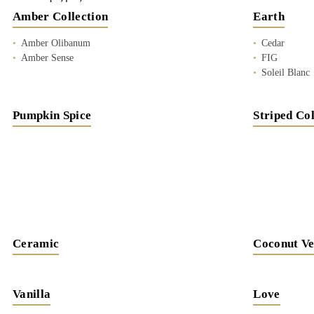
Amber Collection
Earth
Amber Olibanum
Cedar
Amber Sense
FIG
Soleil Blanc
Pumpkin Spice
Striped Col
Ceramic
Coconut Ve
Vanilla
Love