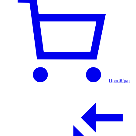
Προσθήκη