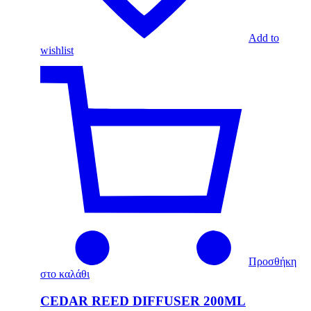
Add to
wishlist
Προσθήκη
στο καλάθι
CEDAR REED DIFFUSER 200ML