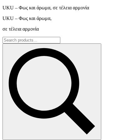
UKU – Φως και άρωμα, σε τέλεια αρμονία
UKU – Φως και άρωμα,
σε τέλεια αρμονία