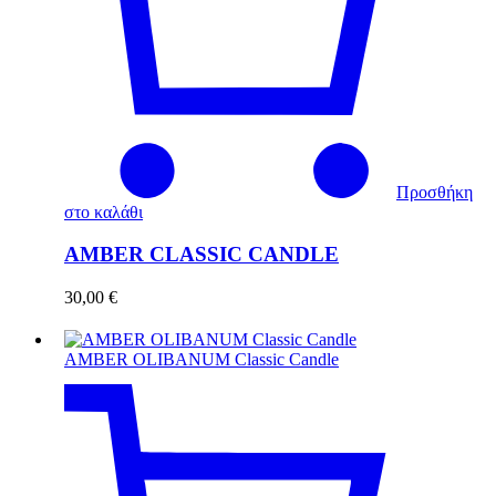
Προσθήκη
στο καλάθι
AMBER CLASSIC CANDLE
30,00
€
AMBER OLIBANUM Classic Candle