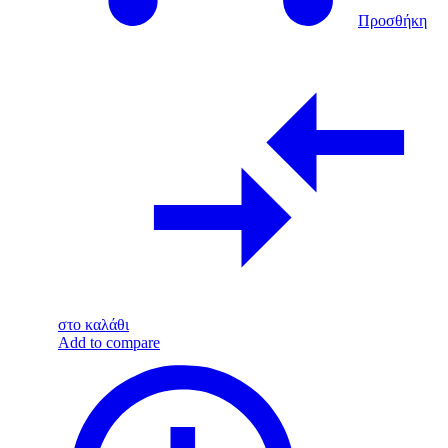
Προσθήκη
στο καλάθι
Add to compare