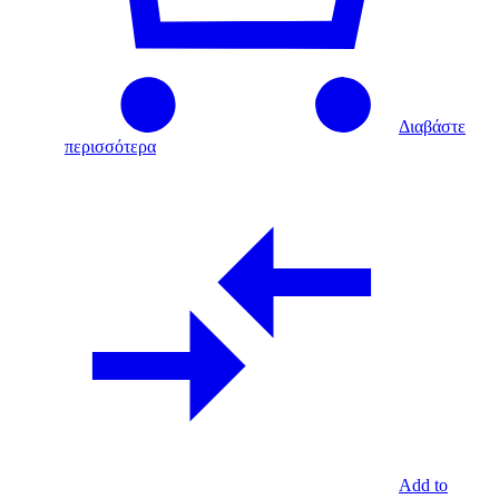
Διαβάστε
περισσότερα
Add to