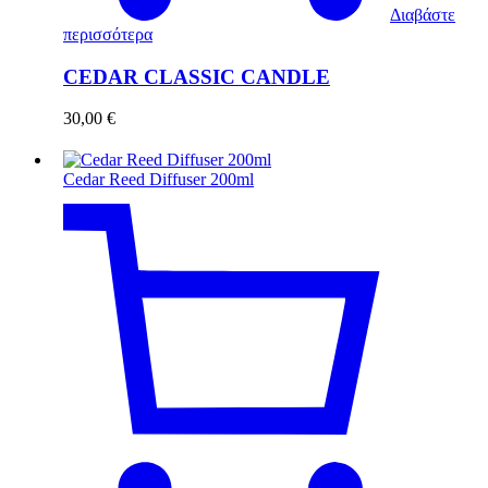
Διαβάστε
περισσότερα
CEDAR CLASSIC CANDLE
30,00
€
Cedar Reed Diffuser 200ml