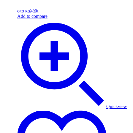
στο καλάθι
Add to compare
Quickview