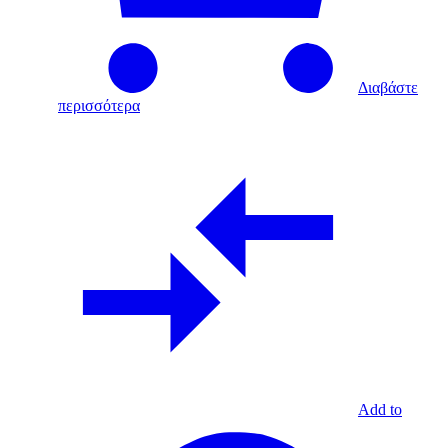
Διαβάστε
περισσότερα
Add to