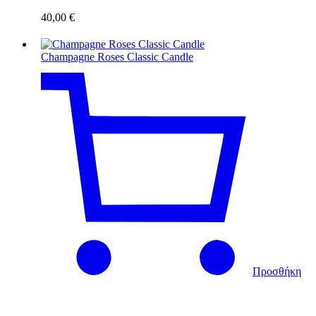
40,00
€
Champagne Roses Classic Candle
Προσθήκη