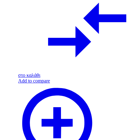
στο καλάθι
Add to compare