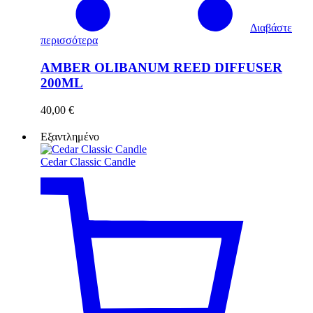
Διαβάστε
περισσότερα
AMBER OLIBANUM REED DIFFUSER
200ML
40,00
€
Εξαντλημένο
Cedar Classic Candle