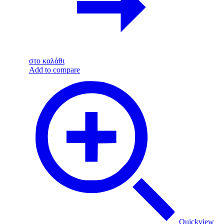
στο καλάθι
Add to compare
Quickview