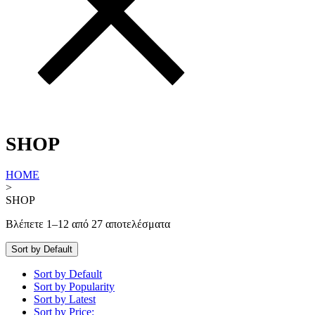
SHOP
HOME
>
SHOP
Βλέπετε 1–12 από 27 αποτελέσματα
Sort by Default
Sort by Default
Sort by Popularity
Sort by Latest
Sort by Price: