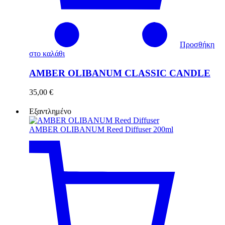
Προσθήκη
στο καλάθι
AMBER OLIBANUM CLASSIC CANDLE
35,00
€
Εξαντλημένο
AMBER OLIBANUM Reed Diffuser 200ml