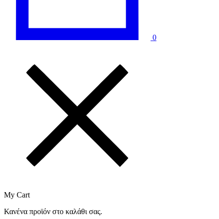
0
My Cart
Κανένα προϊόν στο καλάθι σας.