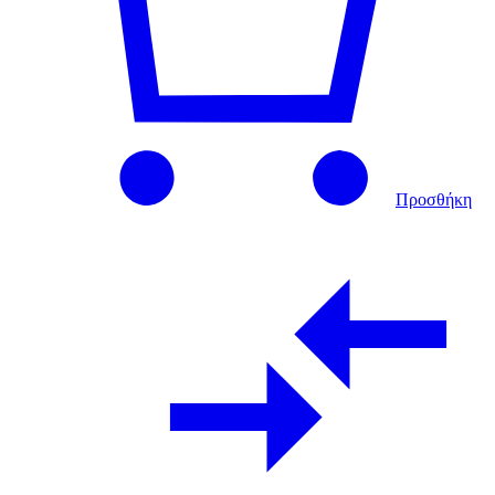
Προσθήκη