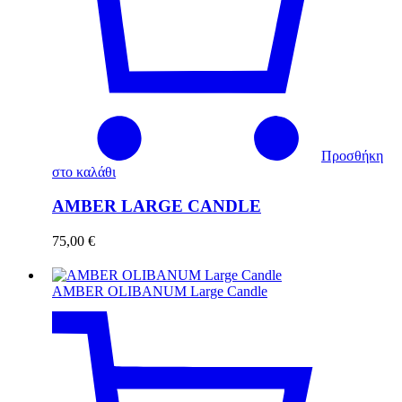
Προσθήκη
στο καλάθι
AMBER LARGE CANDLE
75,00
€
AMBER OLIBANUM Large Candle