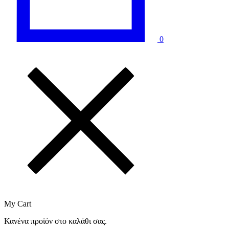
0
My Cart
Κανένα προϊόν στο καλάθι σας.