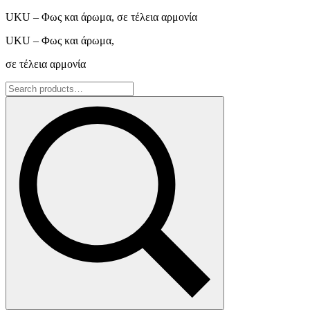
UKU – Φως και άρωμα, σε τέλεια αρμονία
UKU – Φως και άρωμα,
σε τέλεια αρμονία