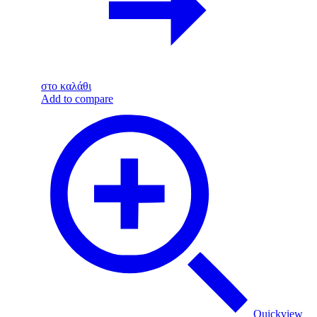
στο καλάθι
Add to compare
Quickview