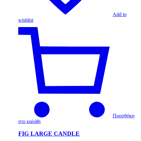
Add to
wishlist
Προσθήκη
στο καλάθι
FIG LARGE CANDLE