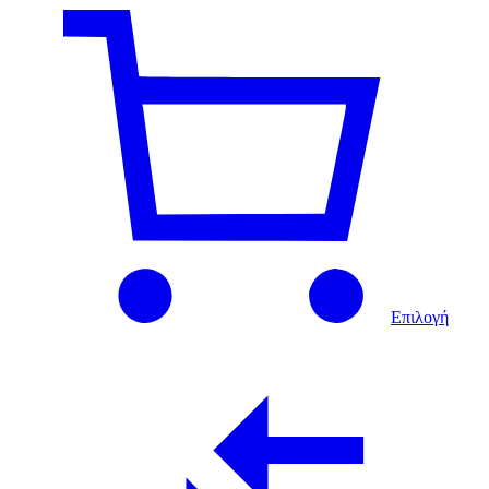
Επιλογή