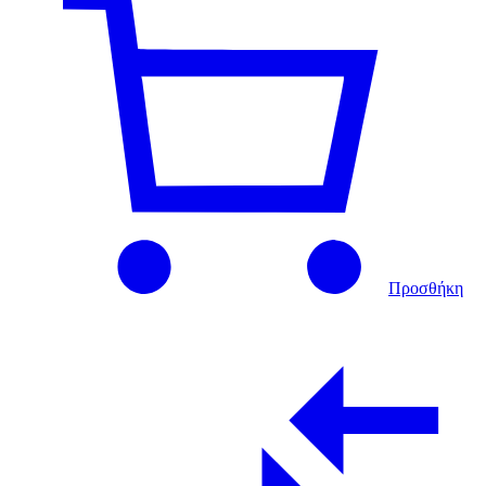
Προσθήκη