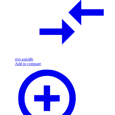
στο καλάθι
Add to compare