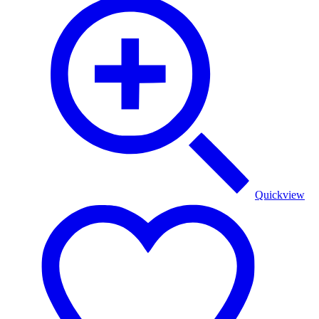
Quickview