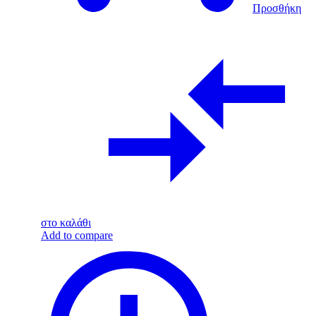
Προσθήκη
στο καλάθι
Add to compare