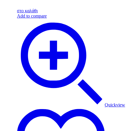
στο καλάθι
Add to compare
Quickview