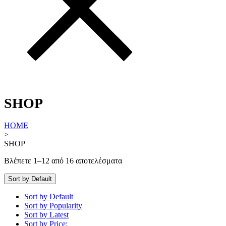
SHOP
HOME
>
SHOP
Βλέπετε 1–12 από 16 αποτελέσματα
Sort by Default
Sort by Default
Sort by Popularity
Sort by Latest
Sort by Price: