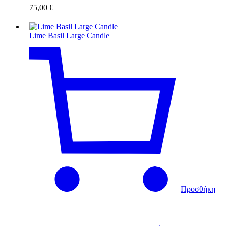
75,00
€
Lime Basil Large Candle
Προσθήκη