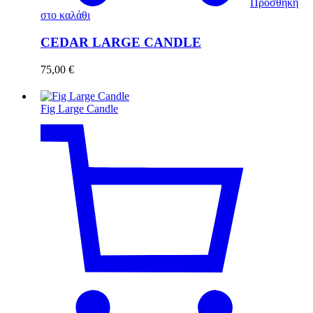
Προσθήκη
στο καλάθι
CEDAR LARGE CANDLE
75,00
€
Fig Large Candle