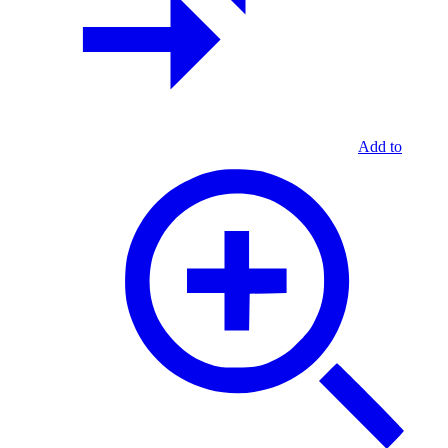
Add to