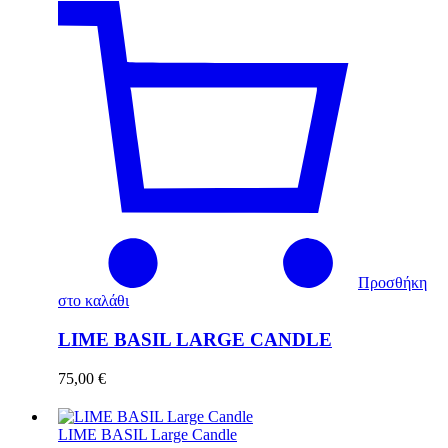
Προσθήκη
στο καλάθι
LIME BASIL LARGE CANDLE
75,00
€
LIME BASIL Large Candle