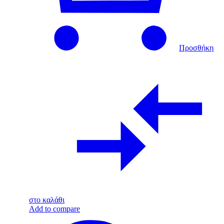
Προσθήκη
στο καλάθι
Add to compare