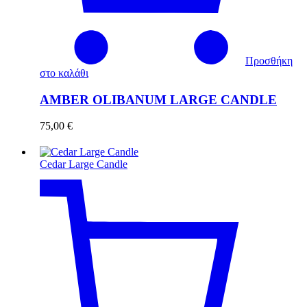
Προσθήκη
στο καλάθι
AMBER OLIBANUM LARGE CANDLE
75,00
€
Cedar Large Candle