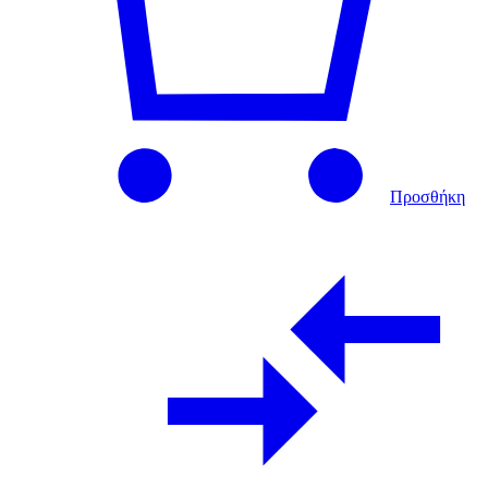
Προσθήκη