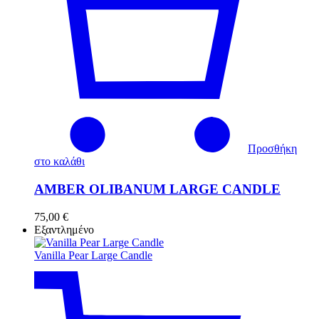
Προσθήκη
στο καλάθι
AMBER OLIBANUM LARGE CANDLE
75,00
€
Εξαντλημένο
Vanilla Pear Large Candle