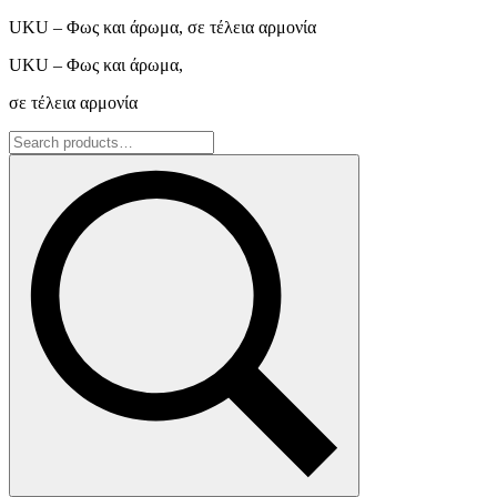
UKU – Φως και άρωμα, σε τέλεια αρμονία
UKU – Φως και άρωμα,
σε τέλεια αρμονία