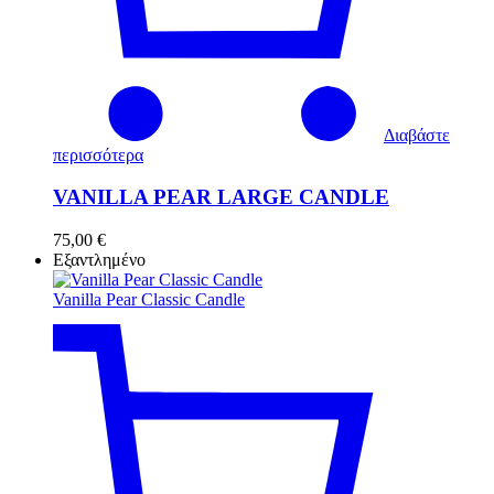
Διαβάστε
περισσότερα
VANILLA PEAR LARGE CANDLE
75,00
€
Εξαντλημένο
Vanilla Pear Classic Candle