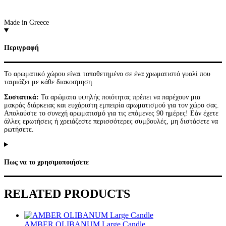
Made in Greece
Περιγραφή
Το αρωματικό χώρου είναι τοποθετημένο σε ένα χρωματιστό γυαλί που
ταιριάζει με κάθε διακοσμηση.
Συστατικά:
Τα αρώματα υψηλής ποιότητας πρέπει να παρέχουν μια
μακράς διάρκειας και ευχάριστη εμπειρία αρωματισμού για τον χώρο σας.
Απολαύστε το συνεχή αρωματισμό για τις επόμενες 90 ημέρες! Εάν έχετε
άλλες ερωτήσεις ή χρειάζεστε περισσότερες συμβουλές, μη διστάσετε να
ρωτήσετε.
Πως να το χρησιμοποιήσετε
RELATED PRODUCTS
AMBER OLIBANUM Large Candle