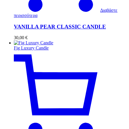
Διαβάστε
περισσότερα
VANILLA PEAR CLASSIC CANDLE
30,00
€
Fig Luxury Candle