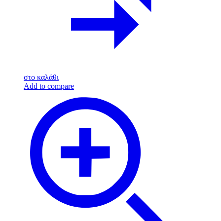
στο καλάθι
Add to compare