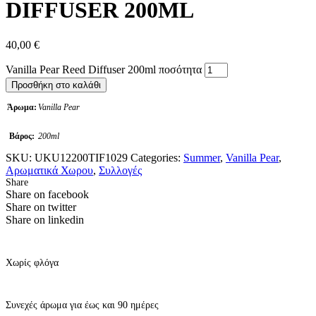
DIFFUSER 200ML
40,00
€
Vanilla Pear Reed Diffuser 200ml ποσότητα
Προσθήκη στο καλάθι
Άρωμα:
Vanilla Pear
Βάρος:
200ml
SKU:
UKU12200TIF1029
Categories:
Summer
,
Vanilla Pear
,
Αρωματικά Χωρου
,
Συλλογές
Share
Share on facebook
Share on twitter
Share on linkedin
Χωρίς φλόγα
Συνεχές άρωμα για έως και 90 ημέρες