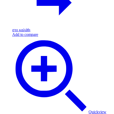
στο καλάθι
Add to compare
Quickview