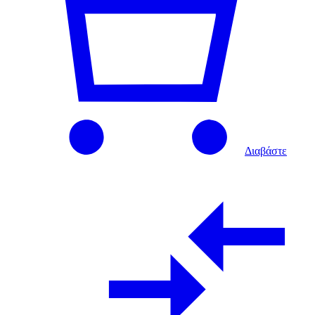
Διαβάστε