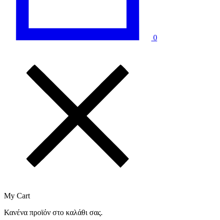
0
My Cart
Κανένα προϊόν στο καλάθι σας.