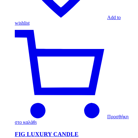
Add to
wishlist
Προσθήκη
στο καλάθι
FIG LUXURY CANDLE