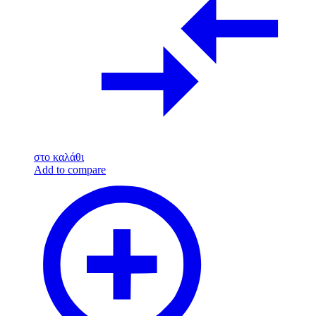
στο καλάθι
Add to compare