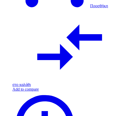
Προσθήκη
στο καλάθι
Add to compare