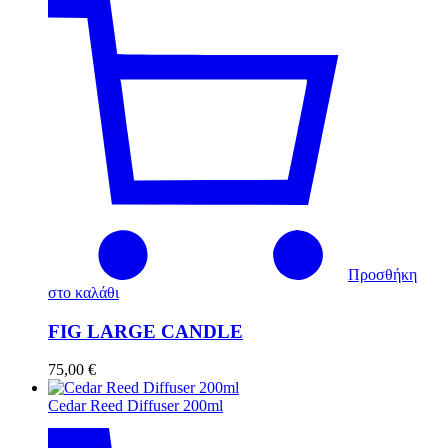
Προσθήκη
στο καλάθι
FIG LARGE CANDLE
75,00
€
Cedar Reed Diffuser 200ml