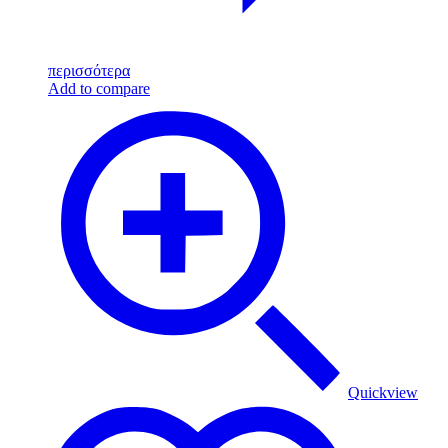
περισσότερα
Add to compare
Quickview