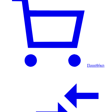
Προσθήκη