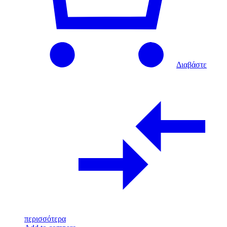
Διαβάστε
περισσότερα