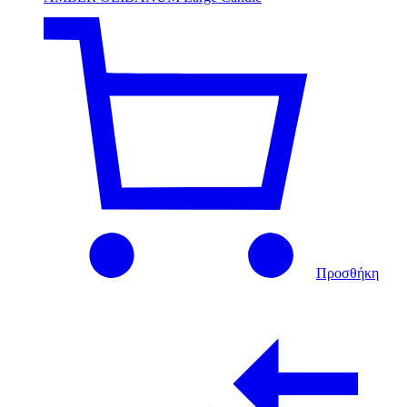
Προσθήκη