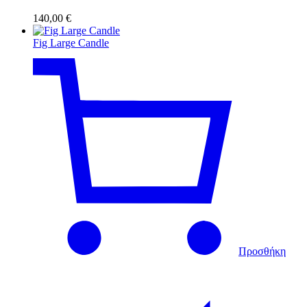
140,00
€
Fig Large Candle
Προσθήκη