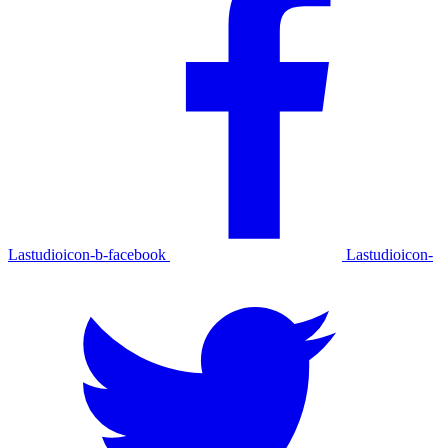
Lastudioicon-b-facebook
Lastudioicon-