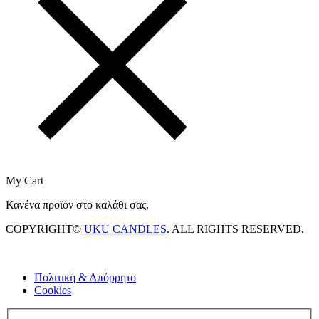
My Cart
Κανένα προϊόν στο καλάθι σας.
COPYRIGHT©
UKU CANDLES
. ALL RIGHTS RESERVED.
Πολιτική & Απόρρητο
Cookies