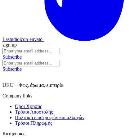
Lastudioicon-envato
sign up
Subscribe
Subscribe
UKU – Φως, άρωμα, εμπειρία.
Company links
Όροι Χρησης
Τρόποι Αποστολής
Πολιτική επιστροφών και αλλαγών
Τρόποι Πληρωμής
Κατηγοριες