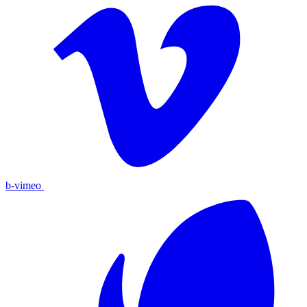
b-vimeo