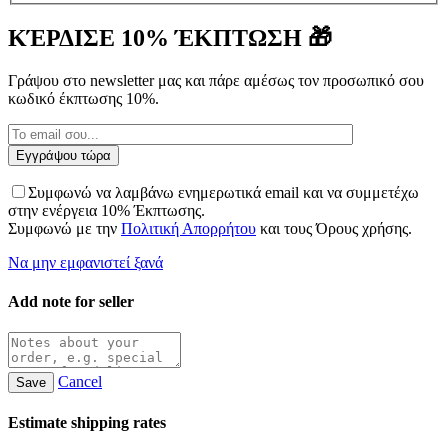
ΚΈΡΔΙΣΕ 10% ΈΚΠΤΩΣΗ 🎁
Γράψου στο newsletter μας και πάρε αμέσως τον προσωπικό σου
κωδικό έκπτωσης 10%.
Συμφωνώ να λαμβάνω ενημερωτικά email και να συμμετέχω
στην ενέργεια 10% Έκπτωσης.
Συμφωνώ με την
Πολιτική Απορρήτου
και τους Όρους χρήσης.
Να μην εμφανιστεί ξανά
Add note for seller
Cancel
Save
Estimate shipping rates