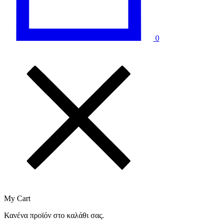
0
My Cart
Κανένα προϊόν στο καλάθι σας.