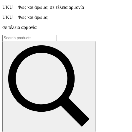
UKU – Φως και άρωμα, σε τέλεια αρμονία
UKU – Φως και άρωμα,
σε τέλεια αρμονία