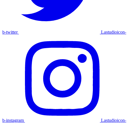
b-twitter
Lastudioicon-
b-instagram
Lastudioicon-