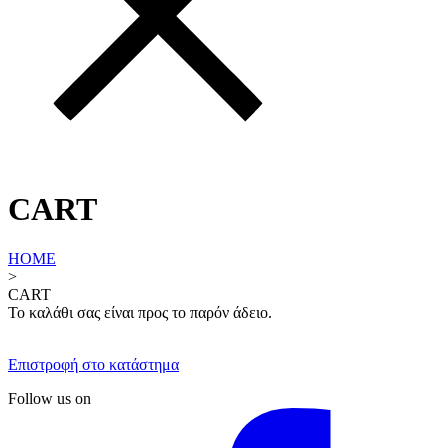
CART
HOME
>
CART
Το καλάθι σας είναι προς το παρόν άδειο.
Επιστροφή στο κατάστημα
Follow us on