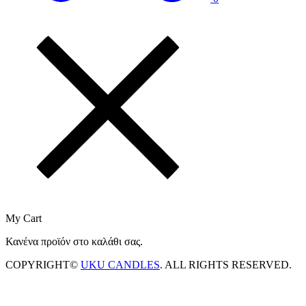
My Cart
Κανένα προϊόν στο καλάθι σας.
COPYRIGHT©
UKU CANDLES
. ALL RIGHTS RESERVED.