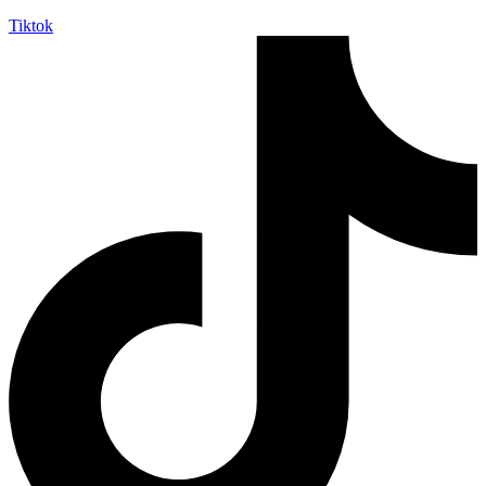
Tiktok