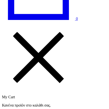
0
My Cart
Κανένα προϊόν στο καλάθι σας.