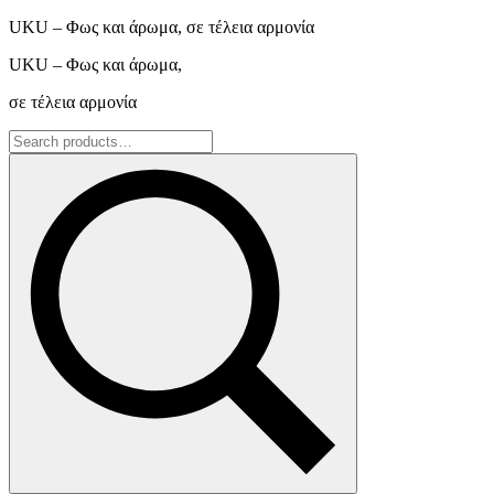
UKU – Φως και άρωμα, σε τέλεια αρμονία
UKU – Φως και άρωμα,
σε τέλεια αρμονία