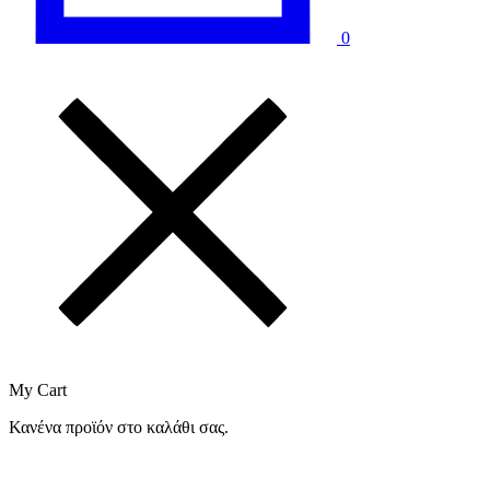
0
My Cart
Κανένα προϊόν στο καλάθι σας.