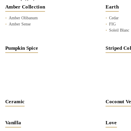
Amber Collection
Earth
Amber Olibanum
Cedar
Amber Sense
FIG
Soleil Blanc
Pumpkin Spice
Striped Col
Ceramic
Coconut Ve
Vanilla
Love