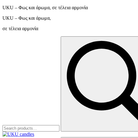
UKU – Φως και άρωμα, σε τέλεια αρμονία
UKU – Φως και άρωμα,
σε τέλεια αρμονία