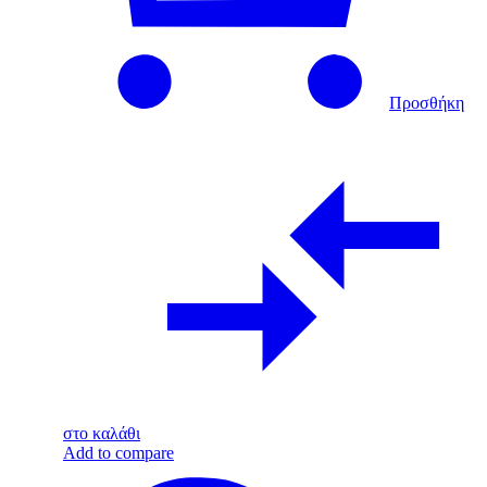
Προσθήκη
στο καλάθι
Add to compare