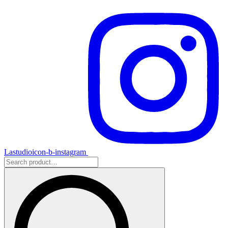
Lastudioicon-b-instagram