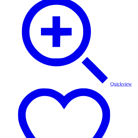
Quickview