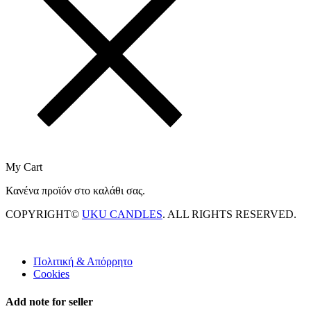
My Cart
Κανένα προϊόν στο καλάθι σας.
COPYRIGHT©
UKU CANDLES
. ALL RIGHTS RESERVED.
Πολιτική & Απόρρητο
Cookies
Add note for seller