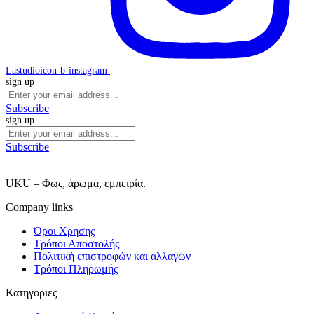
Lastudioicon-b-instagram
sign up
Subscribe
sign up
Subscribe
UKU – Φως, άρωμα, εμπειρία.
Company links
Όροι Χρησης
Τρόποι Αποστολής
Πολιτική επιστροφών και αλλαγών
Τρόποι Πληρωμής
Κατηγοριες