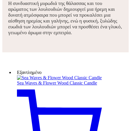
Η συνδυαστική μυρωδιά της θάλασσας και του
αρώματος των λουλουδιών δημιουργεί μια ήρεμη και
δυνατή ατμόσφαιρα που μπορεί να προκαλέσει μια
αίσθηση ηρεμίας και γαλήνης, ενώ η φυσική, ξυλώδης
ευωδιά των λουλουδιών μπορεί να προσθέσει ένα γλυκό,
γειωμένο άρωμα στην εμπειρία.
Εξαντλημένο
Sea Waves & Flower Wood Classic Candle