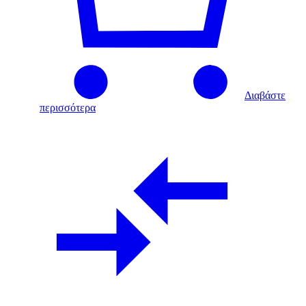
Διαβάστε
περισσότερα