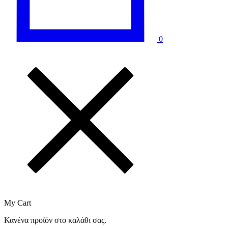
0
My Cart
Κανένα προϊόν στο καλάθι σας.