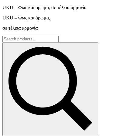
UKU – Φως και άρωμα, σε τέλεια αρμονία
UKU – Φως και άρωμα,
σε τέλεια αρμονία