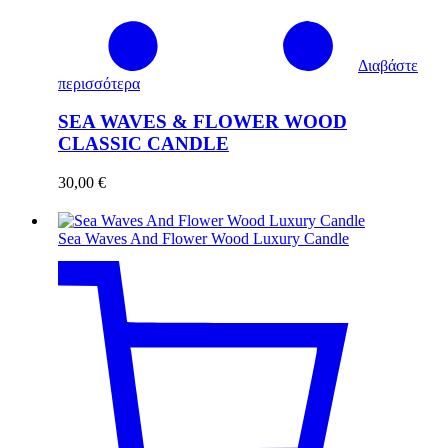
Διαβάστε
περισσότερα
SEA WAVES & FLOWER WOOD
CLASSIC CANDLE
30,00
€
Sea Waves And Flower Wood Luxury Candle