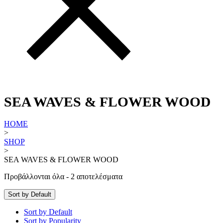
SEA WAVES & FLOWER WOOD
HOME
>
SHOP
>
SEA WAVES & FLOWER WOOD
Προβάλλονται όλα - 2 αποτελέσματα
Sort by Default
Sort by Default
Sort by Popularity