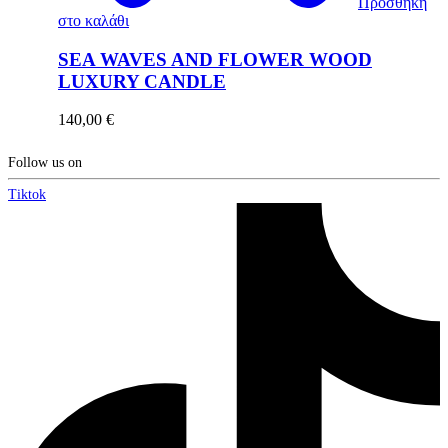
Προσθήκη
στο καλάθι
SEA WAVES AND FLOWER WOOD
LUXURY CANDLE
140,00
€
Follow us on
Tiktok