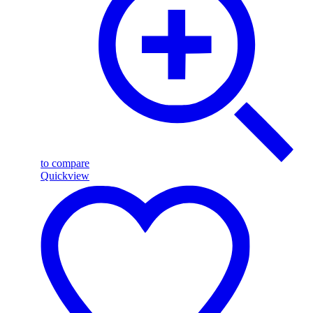
to compare
Quickview