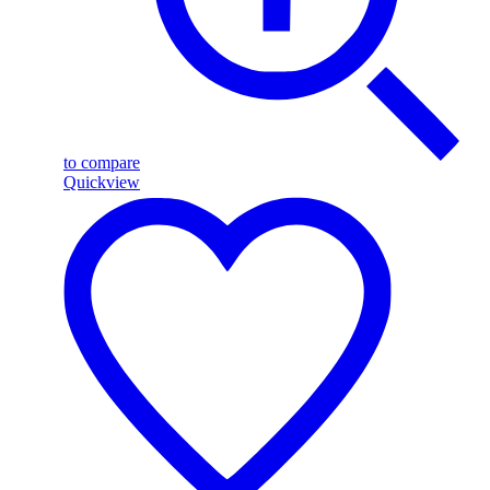
to compare
Quickview