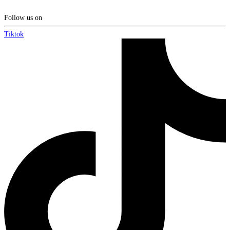
Follow us on
Tiktok