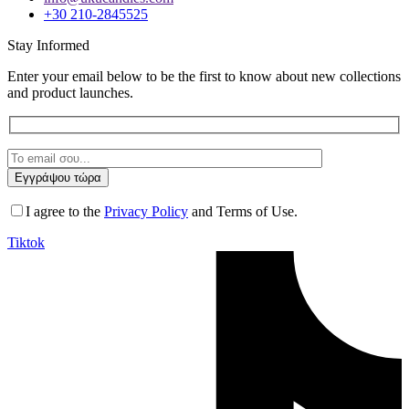
+30 210-2845525
Stay Informed
Enter your email below to be the first to know about new collections
and product launches.
I agree to the
Privacy Policy
and Terms of Use.
Tiktok