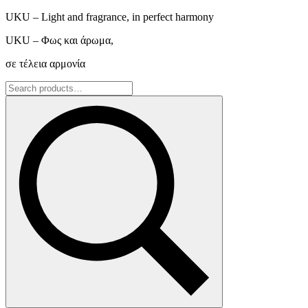
UKU – Light and fragrance, in perfect harmony
UKU – Φως και άρωμα,
σε τέλεια αρμονία