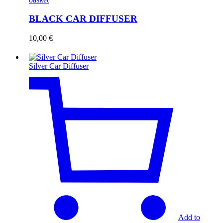
BLACK CAR DIFFUSER
10,00
€
Silver Car Diffuser
Add to