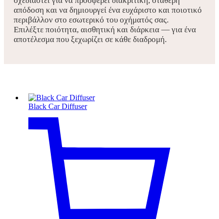
σχεδιαστεί για να προσφέρει διακριτική, σταθερή
απόδοση και να δημιουργεί ένα ευχάριστο και ποιοτικό
περιβάλλον στο εσωτερικό του οχήματός σας.
Επιλέξτε ποιότητα, αισθητική και διάρκεια — για ένα
αποτέλεσμα που ξεχωρίζει σε κάθε διαδρομή.
Black Car Diffuser