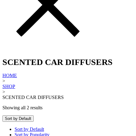
SCENTED CAR DIFFUSERS
HOME
>
SHOP
>
SCENTED CAR DIFFUSERS
Showing all 2 results
Sort by Default
Sort by Default
Sort by Popularity