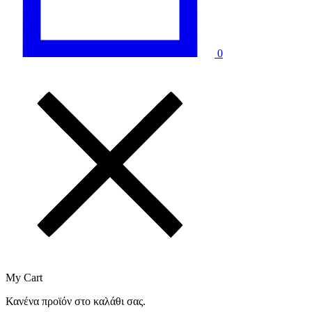
0
My Cart
Κανένα προϊόν στο καλάθι σας.