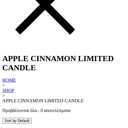
APPLE CINNAMON LIMITED
CANDLE
HOME
>
SHOP
>
APPLE CINNAMON LIMITED CANDLE
Προβάλλονται όλα - 0 αποτελέσματα
Sort by Default