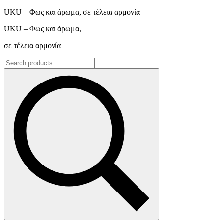
UKU – Φως και άρωμα, σε τέλεια αρμονία
UKU – Φως και άρωμα,
σε τέλεια αρμονία