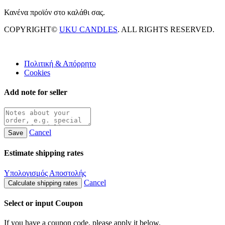
Κανένα προϊόν στο καλάθι σας.
COPYRIGHT©
UKU CANDLES
. ALL RIGHTS RESERVED.
Πολιτική & Απόρρητο
Cookies
Add note for seller
Cancel
Save
Estimate shipping rates
Υπολογισμός Αποστολής
Cancel
Calculate shipping rates
Select or input Coupon
If you have a coupon code, please apply it below.