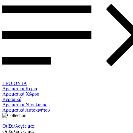
ΠΡΟΪΟΝΤΑ
Αρωματικά Κεριά
Αρωματικά Χώρου
Κεραμικά
Αρωματικά Ντουλάπας
Αρωματικά Αυτοκινήτου
Οι Συλλογές μας
Οι Συλλογές μας