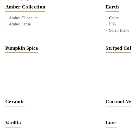
Amber Collection
Earth
Amber Olibanum
Cedar
Amber Sense
FIG
Soleil Blanc
Pumpkin Spice
Striped Col
Ceramic
Coconut Ve
Vanilla
Love