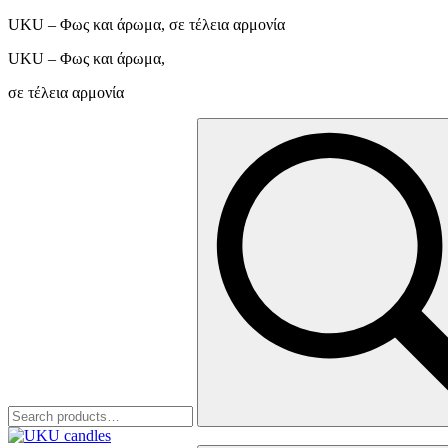
UKU – Φως και άρωμα, σε τέλεια αρμονία
UKU – Φως και άρωμα,
σε τέλεια αρμονία