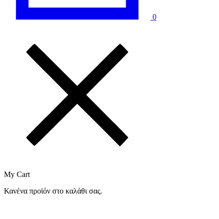
0
My Cart
Κανένα προϊόν στο καλάθι σας.