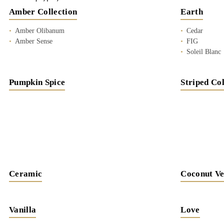
Amber Collection
Earth
Amber Olibanum
Cedar
Amber Sense
FIG
Soleil Blanc
Pumpkin Spice
Striped Col
Ceramic
Coconut Ve
Vanilla
Love