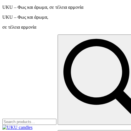
UKU – Φως και άρωμα, σε τέλεια αρμονία
UKU – Φως και άρωμα,
σε τέλεια αρμονία