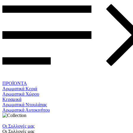
ΠΡΟΪΟΝΤΑ
Αρωματικά Κεριά
Αρωματικά Χώρου
Κεραμικά
Αρωματικά Ντουλάπας
Αρωματικά Αυτοκινήτου
Οι Συλλογές μας
Οι Συλλογές μας