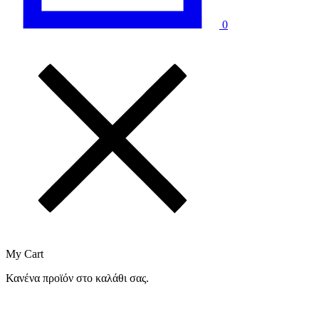
0
My Cart
Κανένα προϊόν στο καλάθι σας.