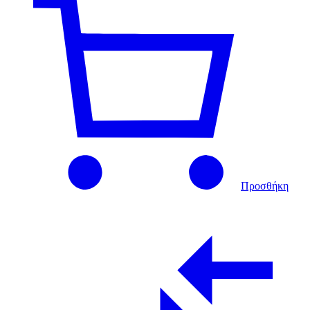
Προσθήκη