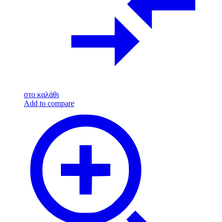
στο καλάθι
Add to compare