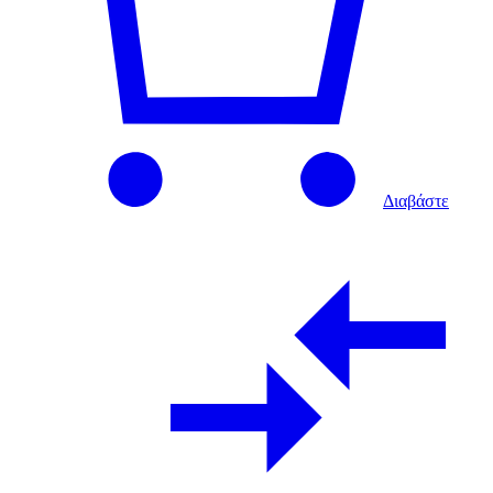
Διαβάστε