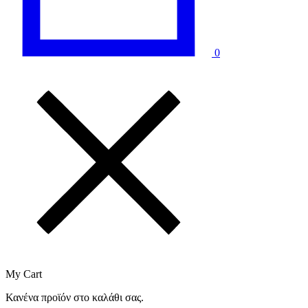
0
My Cart
Κανένα προϊόν στο καλάθι σας.