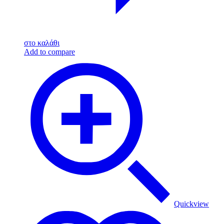
στο καλάθι
Add to compare
Quickview