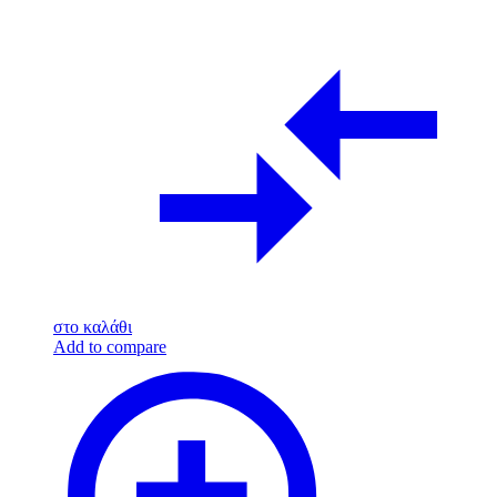
στο καλάθι
Add to compare