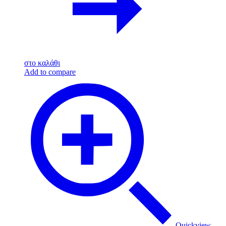
στο καλάθι
Add to compare
Quickview