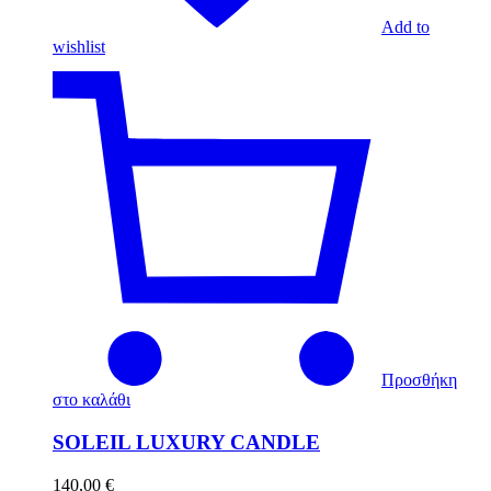
Add to
wishlist
Προσθήκη
στο καλάθι
SOLEIL LUXURY CANDLE
140,00
€