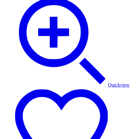
Quickview