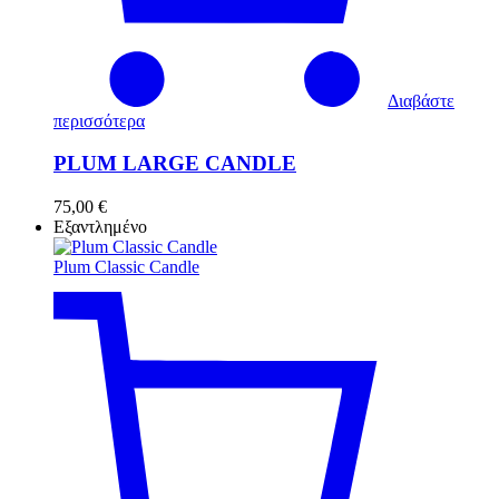
Διαβάστε
περισσότερα
PLUM LARGE CANDLE
75,00
€
Εξαντλημένο
Plum Classic Candle