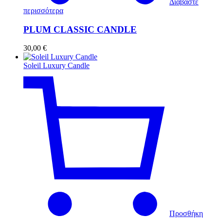
Διαβάστε
περισσότερα
PLUM CLASSIC CANDLE
30,00
€
Soleil Luxury Candle
Προσθήκη