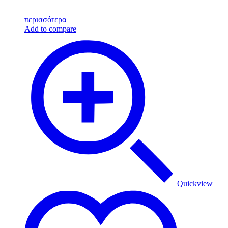
περισσότερα
Add to compare
Quickview