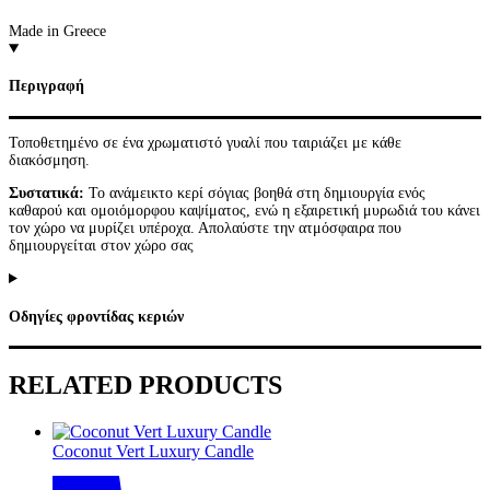
Made in Greece
Περιγραφή
Τοποθετημένο σε ένα χρωματιστό γυαλί που ταιριάζει με κάθε
διακόσμηση.
Συστατικά:
Το ανάμεικτο κερί σόγιας βοηθά στη δημιουργία ενός
καθαρού και ομοιόμορφου καψίματος, ενώ η εξαιρετική μυρωδιά του κάνει
τον χώρο να μυρίζει υπέροχα. Απολαύστε την ατμόσφαιρα που
δημιουργείται στον χώρο σας
Οδηγίες φροντίδας κεριών
RELATED PRODUCTS
Coconut Vert Luxury Candle