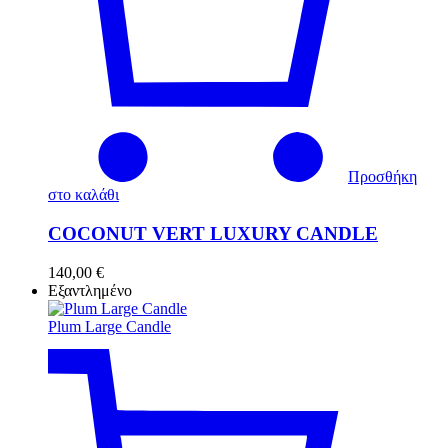
Προσθήκη
στο καλάθι
COCONUT VERT LUXURY CANDLE
140,00
€
Εξαντλημένο
Plum Large Candle