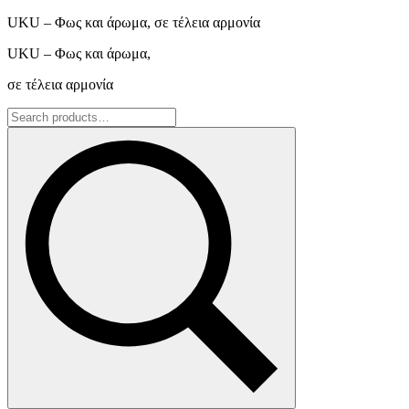
UKU – Φως και άρωμα, σε τέλεια αρμονία
UKU – Φως και άρωμα,
σε τέλεια αρμονία