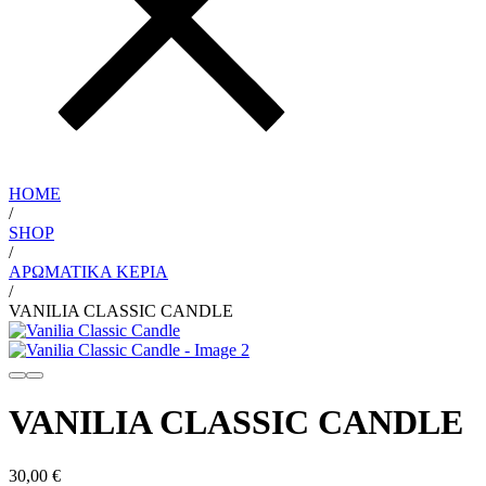
HOME
/
SHOP
/
ΑΡΩΜΑΤΙΚΆ ΚΕΡΙΆ
/
VANILIA CLASSIC CANDLE
VANILIA CLASSIC CANDLE
30,00
€