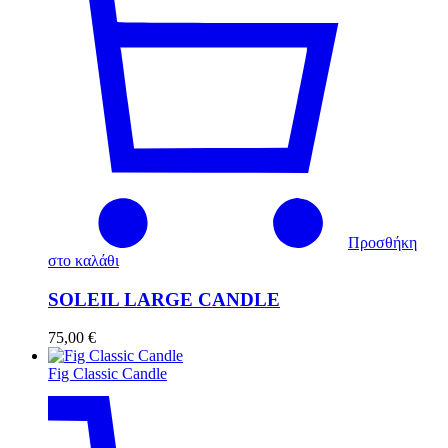
Προσθήκη
στο καλάθι
SOLEIL LARGE CANDLE
75,00
€
Fig Classic Candle