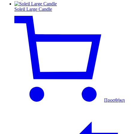
Soleil Large Candle
Προσθήκη