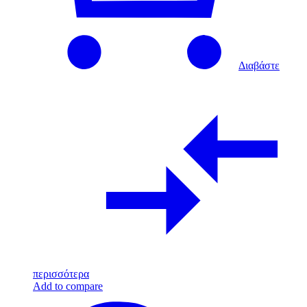
Διαβάστε
περισσότερα
Add to compare