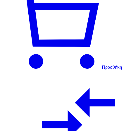
Προσθήκη