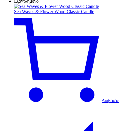
Εξαντλημένο
Sea Waves & Flower Wood Classic Candle
Διαβάστε