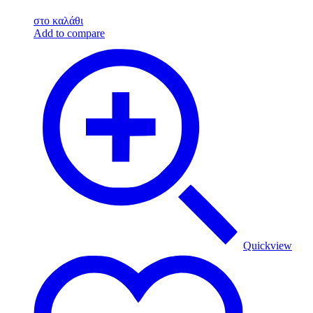
στο καλάθι
Add to compare
Quickview