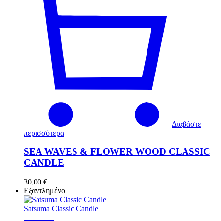
Διαβάστε
περισσότερα
SEA WAVES & FLOWER WOOD CLASSIC
CANDLE
30,00
€
Εξαντλημένο
Satsuma Classic Candle