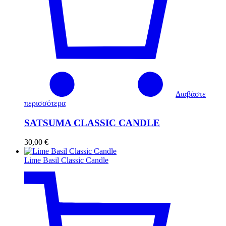
Διαβάστε
περισσότερα
SATSUMA CLASSIC CANDLE
30,00
€
Lime Basil Classic Candle