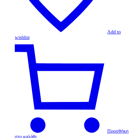
Add to
wishlist
Προσθήκη
στο καλάθι