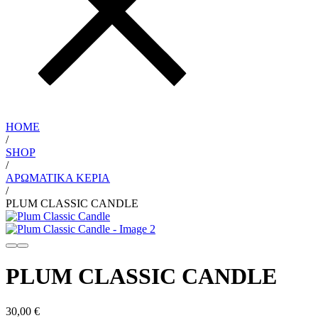
HOME
/
SHOP
/
ΑΡΩΜΑΤΙΚΆ ΚΕΡΙΆ
/
PLUM CLASSIC CANDLE
PLUM CLASSIC CANDLE
30,00
€