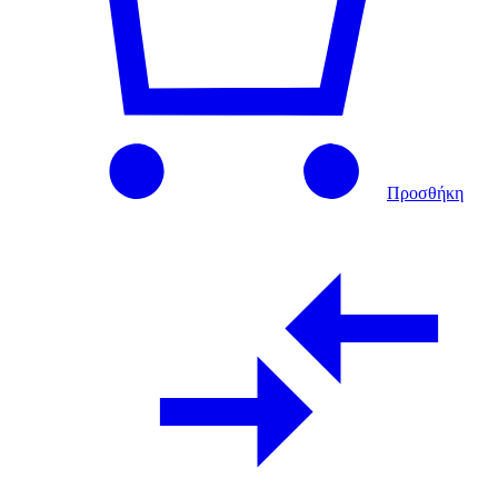
Προσθήκη