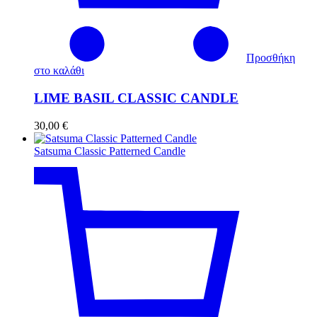
Προσθήκη
στο καλάθι
LIME BASIL CLASSIC CANDLE
30,00
€
Satsuma Classic Patterned Candle