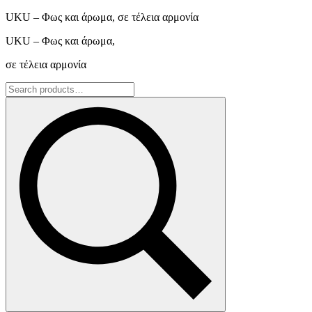
UKU – Φως και άρωμα, σε τέλεια αρμονία
UKU – Φως και άρωμα,
σε τέλεια αρμονία