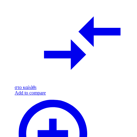
στο καλάθι
Add to compare