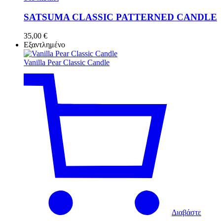
SATSUMA CLASSIC PATTERNED CANDLE
35,00
€
Εξαντλημένο
Vanilla Pear Classic Candle
Διαβάστε