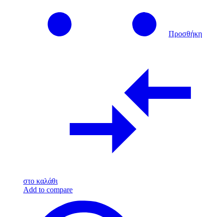
Προσθήκη
στο καλάθι
Add to compare