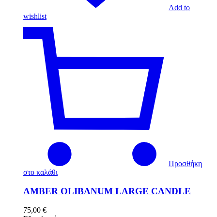
Add to
wishlist
Προσθήκη
στο καλάθι
AMBER OLIBANUM LARGE CANDLE
75,00
€