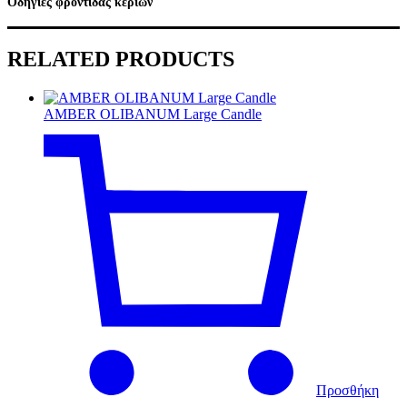
Οδηγίες φροντίδας κεριών
RELATED PRODUCTS
AMBER OLIBANUM Large Candle
Προσθήκη