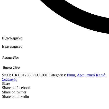
Εξαντλημένο
Εξαντλημένο
Άρωμα:
Plum
Βάρος:
230gr
SKU:
UKU012308PLU1001
Categories:
Plum
,
Αρωματικά Κεριά
,
Συλλογές
Share
Share on facebook
Share on twitter
Share on linkedin