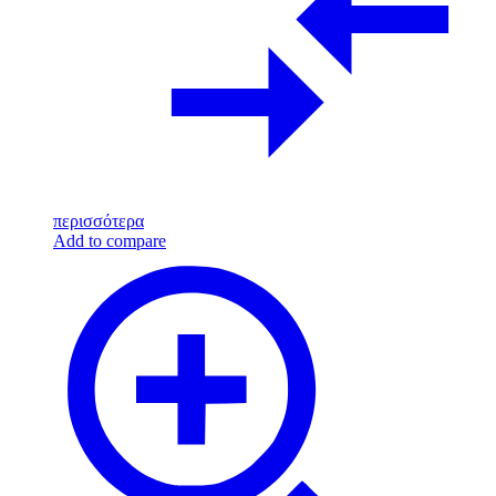
περισσότερα
Add to compare