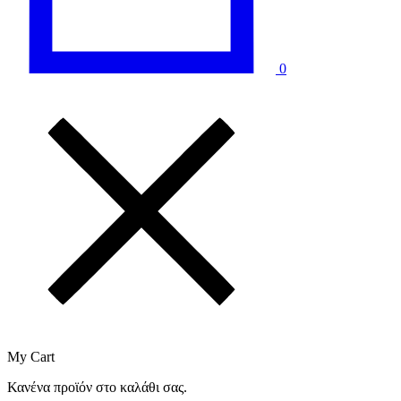
0
My Cart
Κανένα προϊόν στο καλάθι σας.