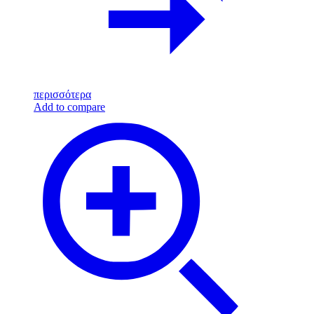
περισσότερα
Add to compare