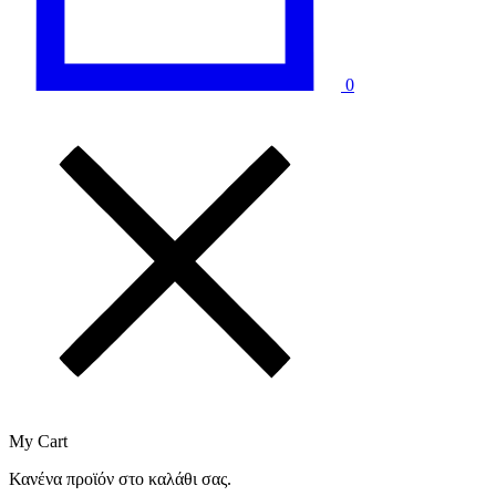
0
My Cart
Κανένα προϊόν στο καλάθι σας.