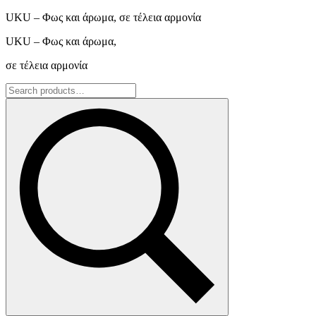
UKU – Φως και άρωμα, σε τέλεια αρμονία
UKU – Φως και άρωμα,
σε τέλεια αρμονία