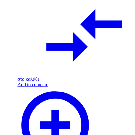
στο καλάθι
Add to compare