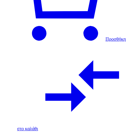
Προσθήκη
στο καλάθι