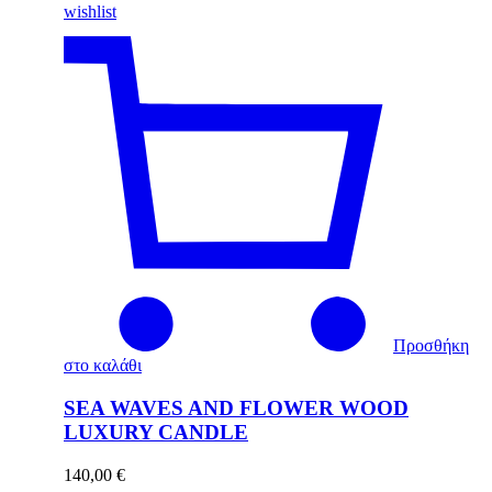
wishlist
Προσθήκη
στο καλάθι
SEA WAVES AND FLOWER WOOD
LUXURY CANDLE
140,00
€