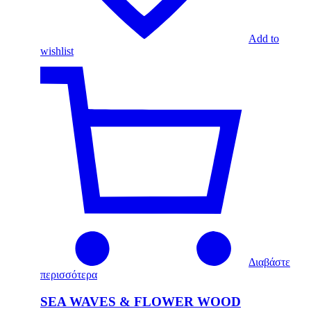
Add to
wishlist
Διαβάστε
περισσότερα
SEA WAVES & FLOWER WOOD