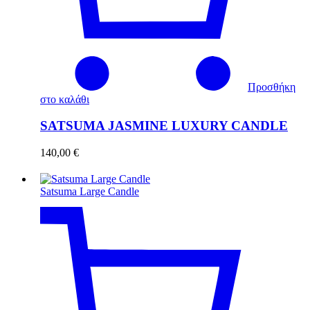
Προσθήκη
στο καλάθι
SATSUMA JASMINE LUXURY CANDLE
140,00
€
Satsuma Large Candle