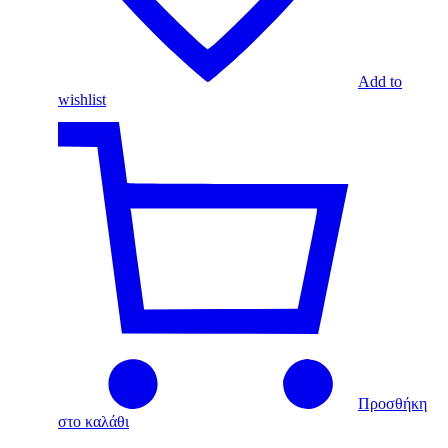
Add to
wishlist
Προσθήκη
στο καλάθι