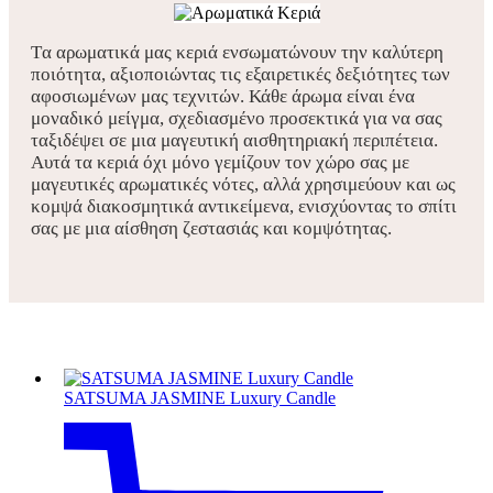
Tα αρωματικά μας κεριά ενσωματώνουν την καλύτερη
ποιότητα, αξιοποιώντας τις εξαιρετικές δεξιότητες των
αφοσιωμένων μας τεχνιτών. Κάθε άρωμα είναι ένα
μοναδικό μείγμα, σχεδιασμένο προσεκτικά για να σας
ταξιδέψει σε μια μαγευτική αισθητηριακή περιπέτεια.
Αυτά τα κεριά όχι μόνο γεμίζουν τον χώρο σας με
μαγευτικές αρωματικές νότες, αλλά χρησιμεύουν και ως
κομψά διακοσμητικά αντικείμενα, ενισχύοντας το σπίτι
σας με μια αίσθηση ζεστασιάς και κομψότητας.
SATSUMA JASMINE Luxury Candle