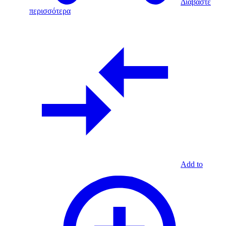
Διαβάστε
περισσότερα
Add to