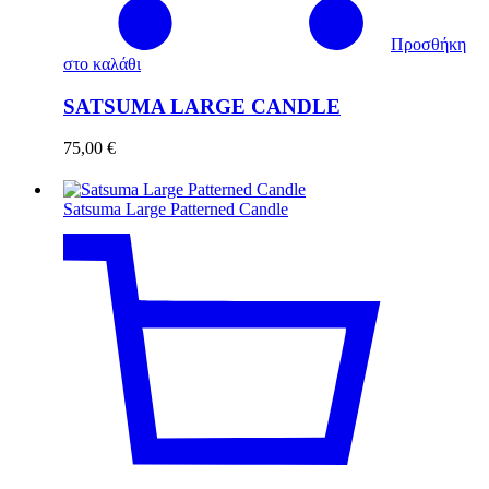
Προσθήκη
στο καλάθι
SATSUMA LARGE CANDLE
75,00
€
Satsuma Large Patterned Candle