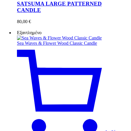
SATSUMA LARGE PATTERNED
CANDLE
80,00
€
Εξαντλημένο
Sea Waves & Flower Wood Classic Candle