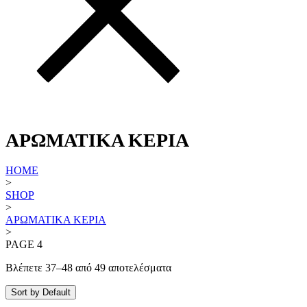
ΑΡΩΜΑΤΙΚΆ ΚΕΡΙΆ
HOME
>
SHOP
>
ΑΡΩΜΑΤΙΚΆ ΚΕΡΙΆ
>
PAGE 4
Βλέπετε 37–48 από 49 αποτελέσματα
Sort by Default