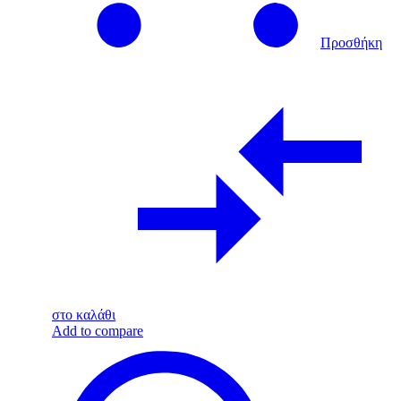
Προσθήκη
στο καλάθι
Add to compare