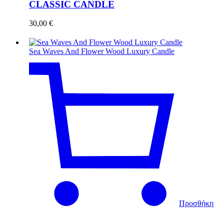
CLASSIC CANDLE
30,00
€
Sea Waves And Flower Wood Luxury Candle
Προσθήκη