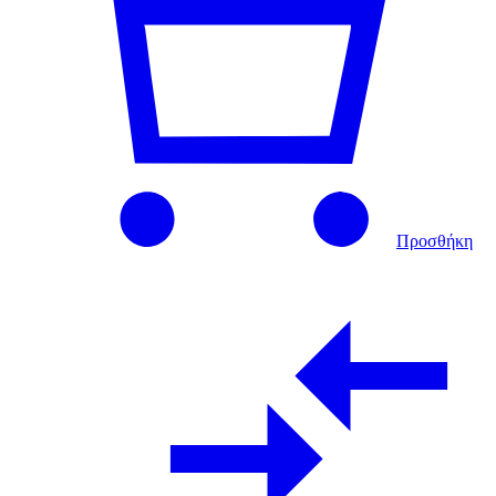
Προσθήκη