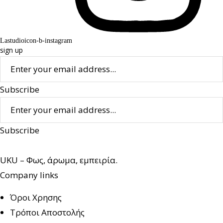
Lastudioicon-b-instagram
sign up
Subscribe
Subscribe
UKU – Φως, άρωμα, εμπειρία.
Company links
Όροι Χρησης
Τρόποι Αποστολής