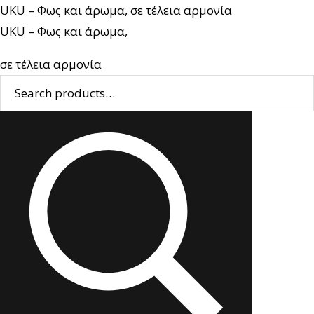
UKU – Φως και άρωμα, σε τέλεια αρμονία
UKU – Φως και άρωμα,
σε τέλεια αρμονία