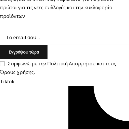
πρώτοι για τις νέες συλλογές και την κυκλοφορία
προϊόντων
Συμφωνώ με την
Πολιτική Απορρήτου
και τους
Όρους χρήσης.
Tiktok