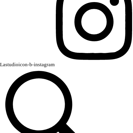
Lastudioicon-b-instagram