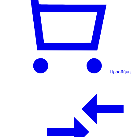
Προσθήκη