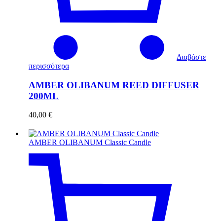
Διαβάστε
περισσότερα
AMBER OLIBANUM REED DIFFUSER
200ML
40,00
€
AMBER OLIBANUM Classic Candle