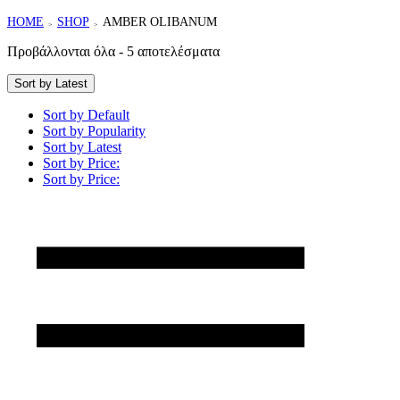
HOME
SHOP
AMBER OLIBANUM
>
>
Προβάλλονται όλα - 5 αποτελέσματα
Sort by Latest
Sort by Default
Sort by Popularity
Sort by Latest
Sort by Price:
Sort by Price: