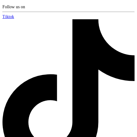
Follow us on
Tiktok