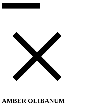
AMBER OLIBANUM