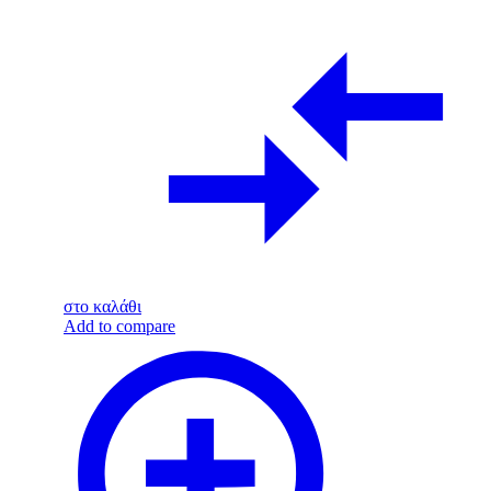
στο καλάθι
Add to compare