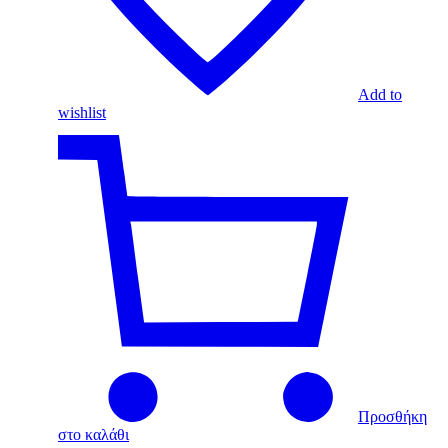
Add to
wishlist
Προσθήκη
στο καλάθι