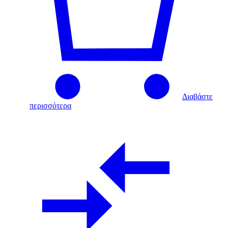
Διαβάστε
περισσότερα