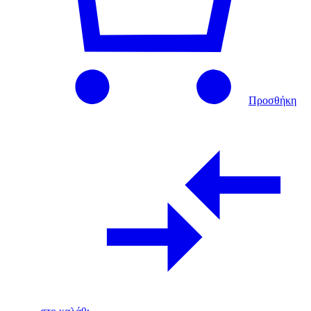
Προσθήκη