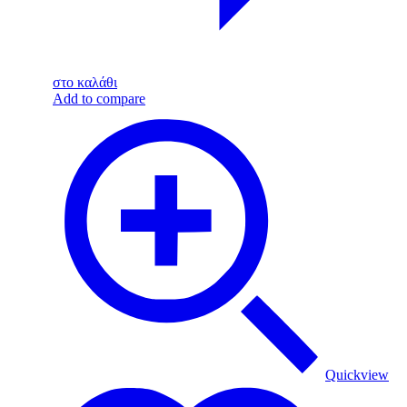
στο καλάθι
Add to compare
Quickview