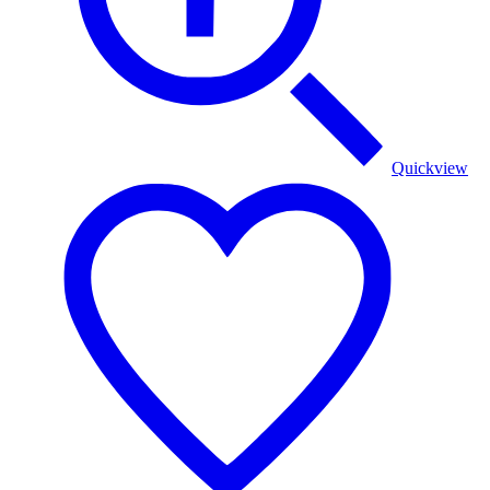
Quickview