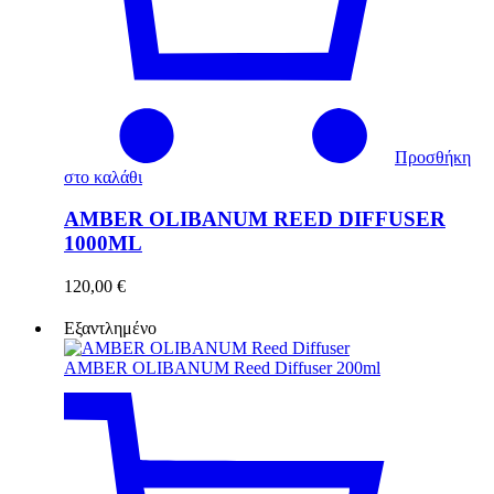
Προσθήκη
στο καλάθι
AMBER OLIBANUM REED DIFFUSER
1000ML
120,00
€
Εξαντλημένο
AMBER OLIBANUM Reed Diffuser 200ml