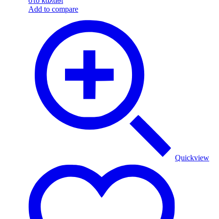
στο καλάθι
Add to compare
Quickview