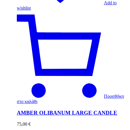
Add to
wishlist
Προσθήκη
στο καλάθι
AMBER OLIBANUM LARGE CANDLE
75,00
€