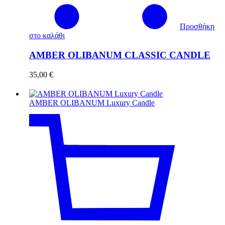
Προσθήκη
στο καλάθι
AMBER OLIBANUM CLASSIC CANDLE
35,00
€
AMBER OLIBANUM Luxury Candle