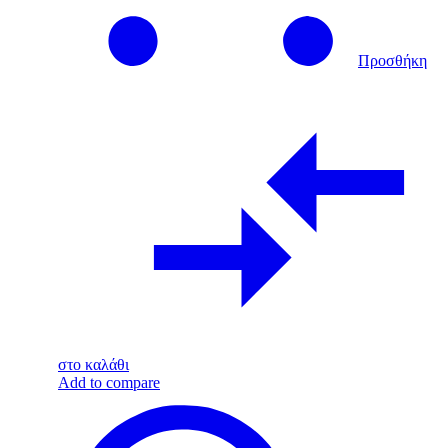
Προσθήκη
στο καλάθι
Add to compare