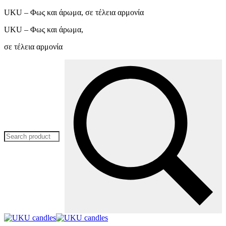
UKU – Φως και άρωμα, σε τέλεια αρμονία
UKU – Φως και άρωμα,
σε τέλεια αρμονία