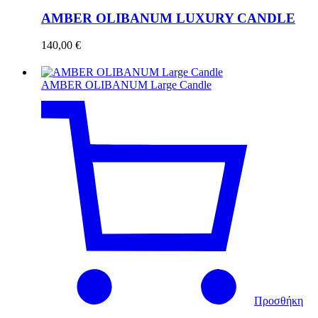
AMBER OLIBANUM LUXURY CANDLE
140,00
€
AMBER OLIBANUM Large Candle
Προσθήκη