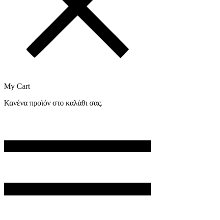
My Cart
Κανένα προϊόν στο καλάθι σας.