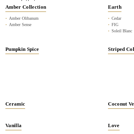
Amber Collection
Earth
Amber Olibanum
Cedar
Amber Sense
FIG
Soleil Blanc
Pumpkin Spice
Striped Col
Ceramic
Coconut Ve
Vanilla
Love