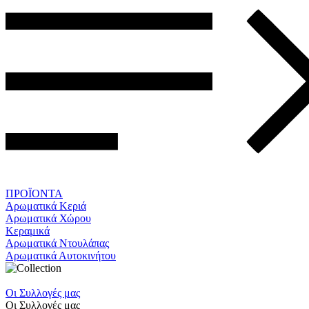
ΠΡΟΪΟΝΤΑ
Αρωματικά Κεριά
Αρωματικά Χώρου
Κεραμικά
Αρωματικά Ντουλάπας
Αρωματικά Αυτοκινήτου
Οι Συλλογές μας
Οι Συλλογές μας