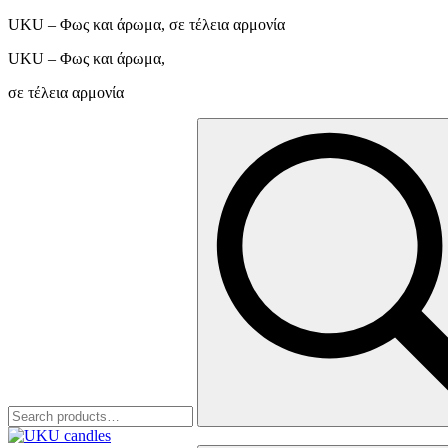
UKU – Φως και άρωμα, σε τέλεια αρμονία
UKU – Φως και άρωμα,
σε τέλεια αρμονία