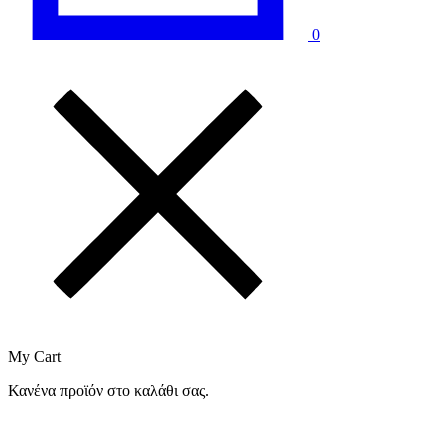
0
My Cart
Κανένα προϊόν στο καλάθι σας.