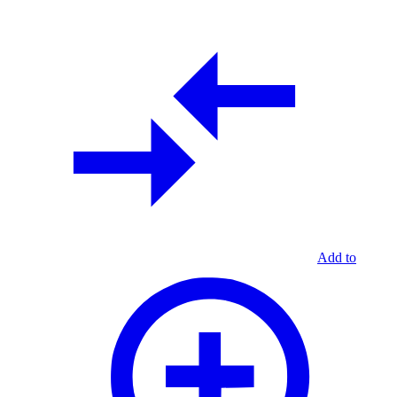
Add to