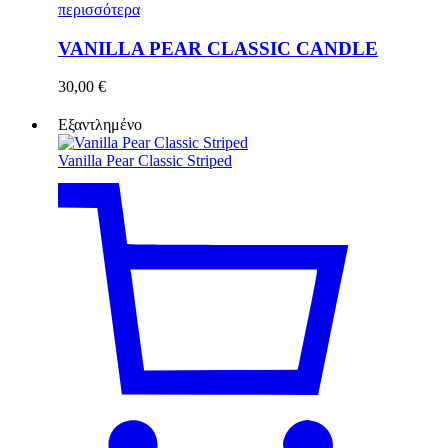
περισσότερα
VANILLA PEAR CLASSIC CANDLE
30,00
€
Εξαντλημένο
Vanilla Pear Classic Striped