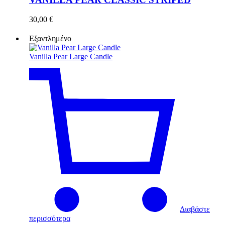
30,00
€
Εξαντλημένο
Vanilla Pear Large Candle
Διαβάστε
περισσότερα