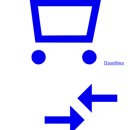
Προσθήκη