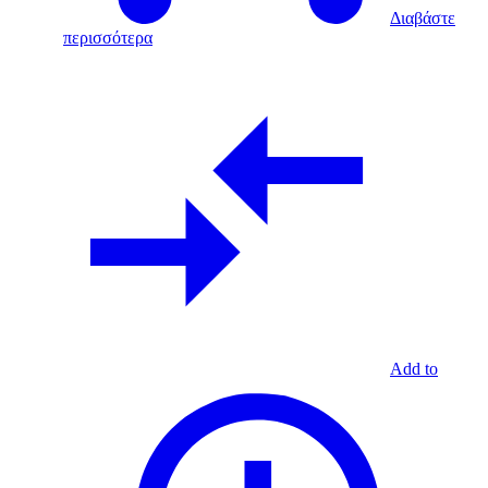
Διαβάστε
περισσότερα
Add to