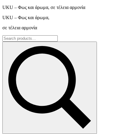
UKU – Φως και άρωμα, σε τέλεια αρμονία
UKU – Φως και άρωμα,
σε τέλεια αρμονία