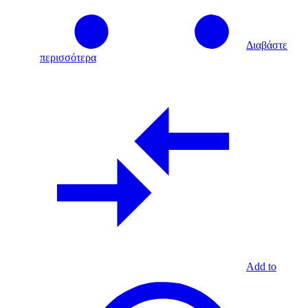
Διαβάστε
περισσότερα
Add to