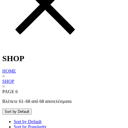
SHOP
HOME
>
SHOP
>
PAGE 6
Βλέπετε 61–68 από 68 αποτελέσματα
Sort by Default
Sort by Default
Sort by Popularity