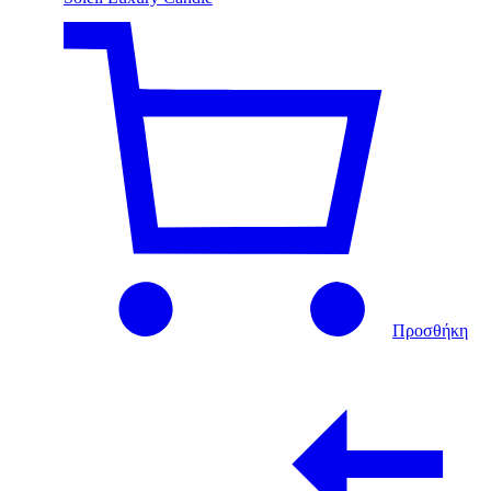
Προσθήκη