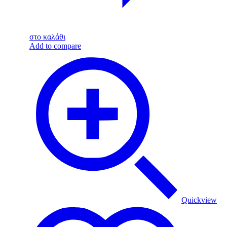
στο καλάθι
Add to compare
Quickview