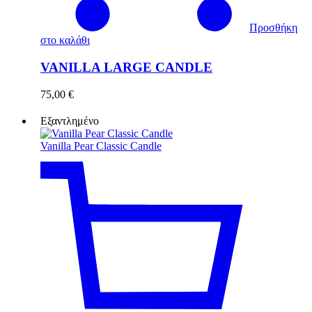
Προσθήκη
στο καλάθι
VANILLA LARGE CANDLE
75,00
€
Εξαντλημένο
Vanilla Pear Classic Candle