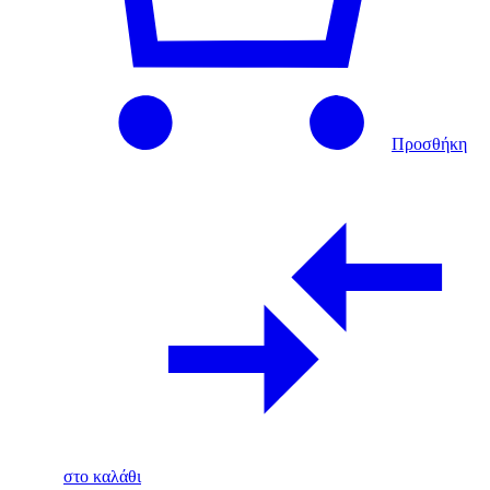
Προσθήκη
στο καλάθι