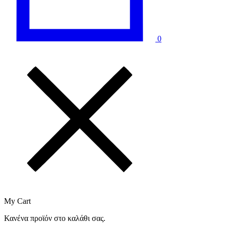
0
My Cart
Κανένα προϊόν στο καλάθι σας.