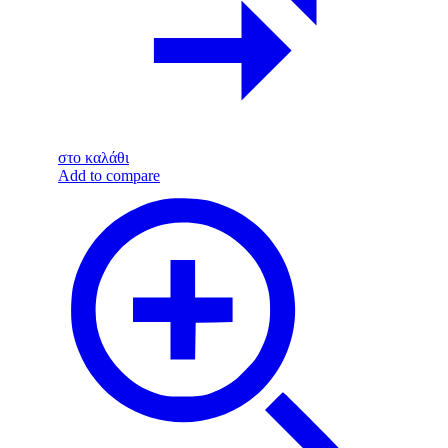
στο καλάθι
Add to compare