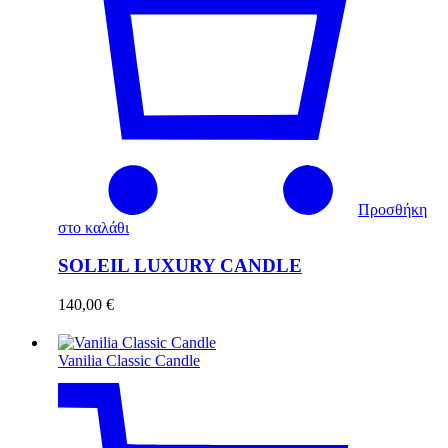
Προσθήκη
στο καλάθι
SOLEIL LUXURY CANDLE
140,00
€
Vanilia Classic Candle