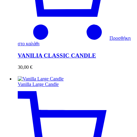
Προσθήκη
στο καλάθι
VANILIA CLASSIC CANDLE
30,00
€
Vanilla Large Candle